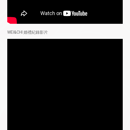
WEI&CHI 婚禮紀錄影片