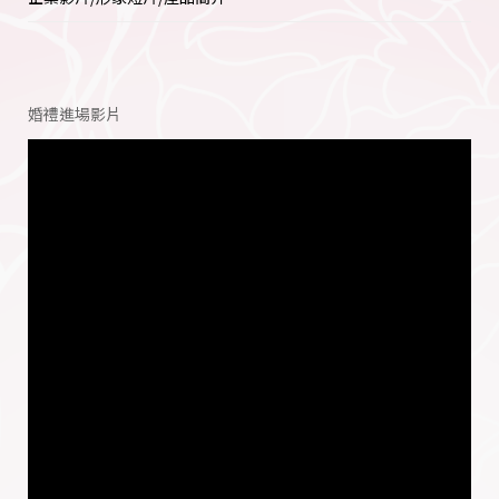
婚禮進場影片