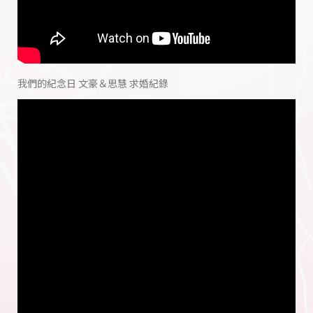
我們的紀念日 文豪＆思慧 求婚紀錄